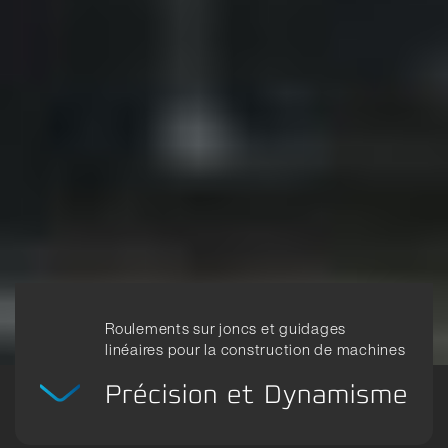
Roulements sur joncs et guidages
linéaires pour la construction de machines
Précision et Dynamisme