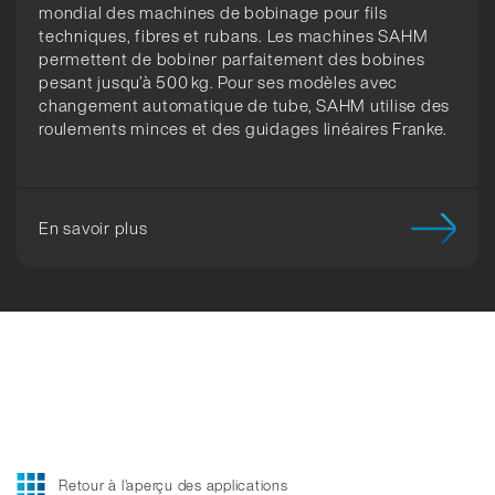
mondial des machines de bobinage pour fils
techniques, fibres et rubans. Les machines SAHM
permettent de bobiner parfaitement des bobines
pesant jusqu’à 500 kg. Pour ses modèles avec
changement automatique de tube, SAHM utilise des
roulements minces et des guidages linéaires Franke.
En savoir plus
Retour à l'aperçu des applications