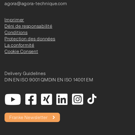
agora@agora-technique.com
Imprimer
Déni de responsabilité
Conditions
Protection des données
La conformité
Cookie Consent
Delivery Guidelines
DIN EN ISO 9001 QM
DIN EN ISO 14001 EM
Franke Newsletter