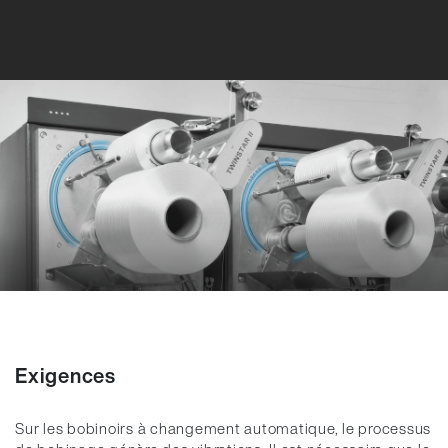
Exigences
Sur les bobinoirs à changement automatique, le processus