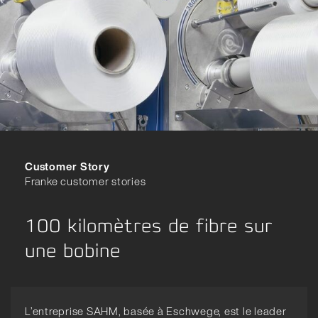
Customer Story
Franke customer stories
100 kilomètres de fibre sur
une bobine
L’entreprise SAHM, basée à Eschwege, est le leader