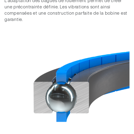
L'adaptation des bagues de roulement permet de créer
une précontrainte définie. Les vibrations sont ainsi
compensées et une construction parfaite de la bobine est
garantie.