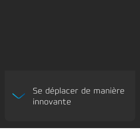
Se déplacer de manière
innovante