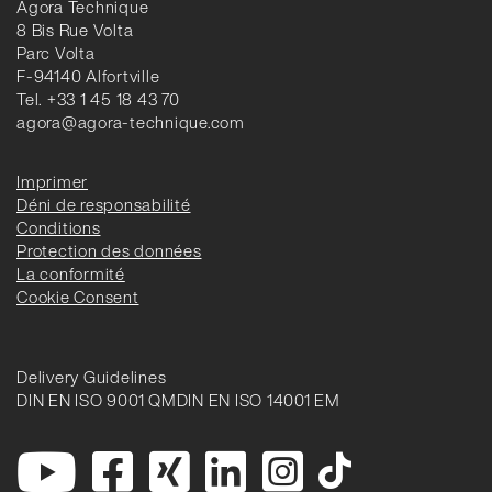
Agora Technique
8 Bis Rue Volta
Parc Volta
F-94140 Alfortville
Tel. +33 1 45 18 43 70
agora@agora-technique.com
Imprimer
Déni de responsabilité
Conditions
Protection des données
La conformité
Cookie Consent
Delivery Guidelines
DIN EN ISO 9001 QM
DIN EN ISO 14001 EM