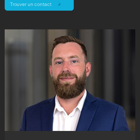
Trouver un contact