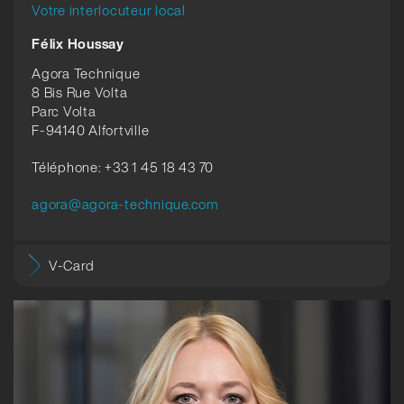
Votre interlocuteur local
Félix Houssay
Agora Technique
8 Bis Rue Volta
Parc Volta
F-94140 Alfortville
Téléphone: +33 1 45 18 43 70
agora@agora-technique.com
V-Card