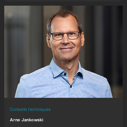
Conseils techniques
Arne Jankowski