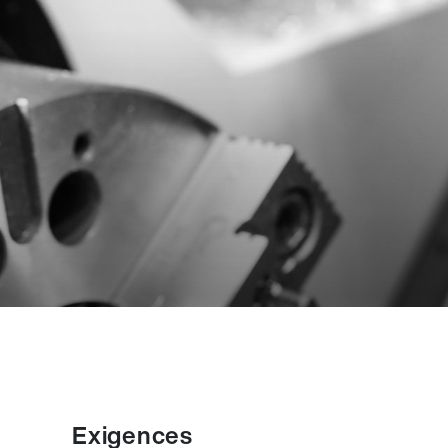
Exigences