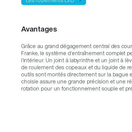
Les roulements LVD
Avantages
Grâce au grand dégagement central des cour
Franke, le système d'entraînement complet pe
l'intérieur. Un joint à labyrinthe et un joint à 
de roulement des copeaux et du liquide de re
outils sont montés directement sur la bague 
choisie assure une grande précision et une ré
rotation pour un fonctionnement souple et pré