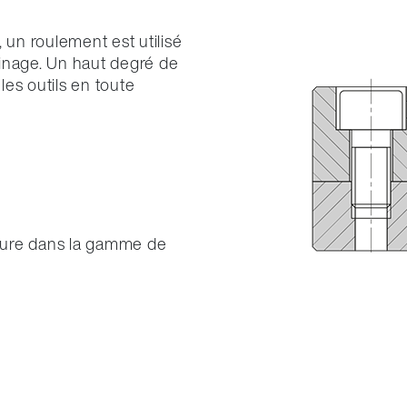
 un roulement est utilisé
usinage. Un haut degré de
les outils en toute
ture dans la gamme de