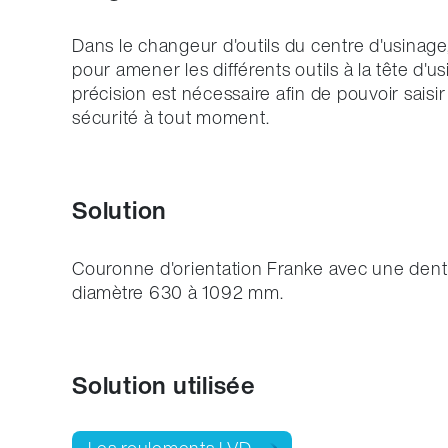
Dans le changeur d'outils du centre d'usinage,
pour amener les différents outils à la tête d'
précision est nécessaire afin de pouvoir saisir 
sécurité à tout moment.
Solution
Couronne d'orientation Franke avec une den
diamètre 630 à 1092 mm.
Solution utilisée