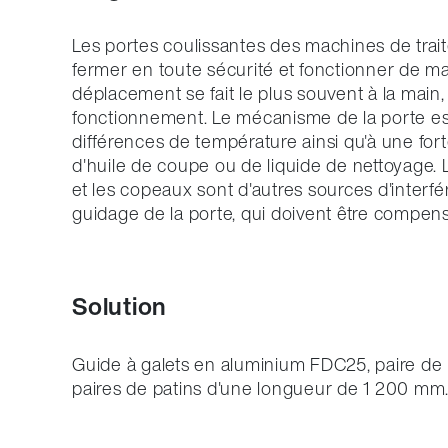
Les portes coulissantes des machines de tra
fermer en toute sécurité et fonctionner de man
déplacement se fait le plus souvent à la main
fonctionnement. Le mécanisme de la porte e
différences de température ainsi qu'à une for
d'huile de coupe ou de liquide de nettoyage. L
et les copeaux sont d'autres sources d'interf
guidage de la porte, qui doivent être compen
Solution
Guide à galets en aluminium FDC25, paire de 
paires de patins d'une longueur de 1 200 mm