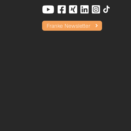
Franke Newsletter