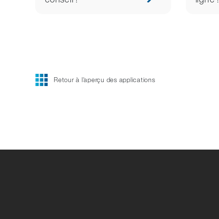
Retour à l'aperçu des applications