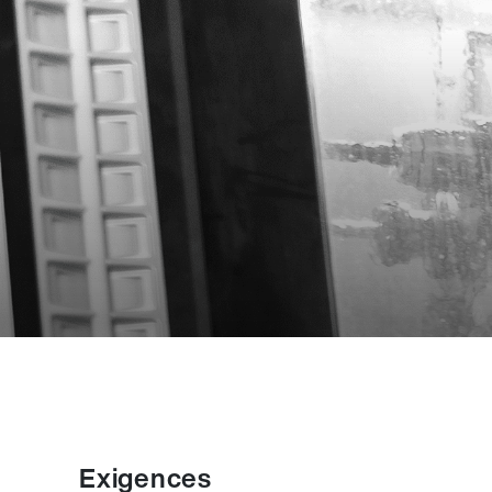
Exigences