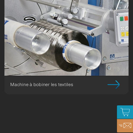
Machine à bobiner les textiles