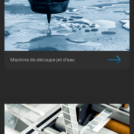
Machine de découpe jet d'eau