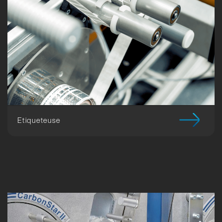
Etiqueteuse