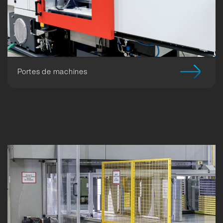
Portes de machines