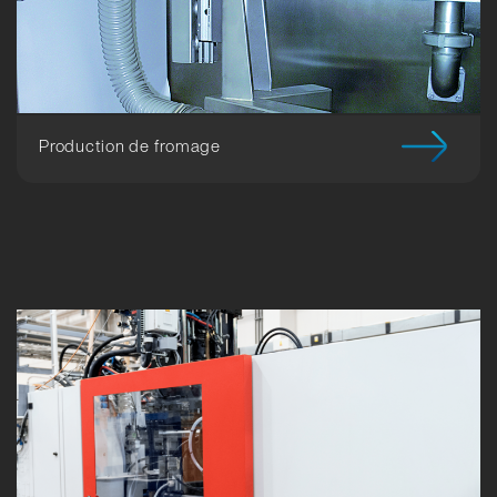
Production de fromage