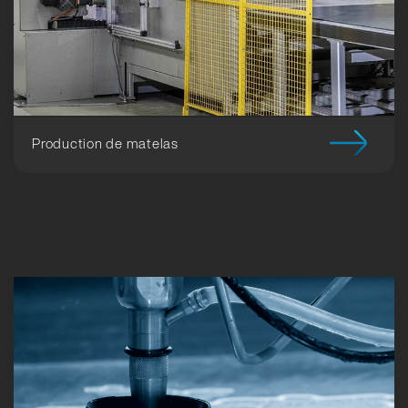
Production de matelas