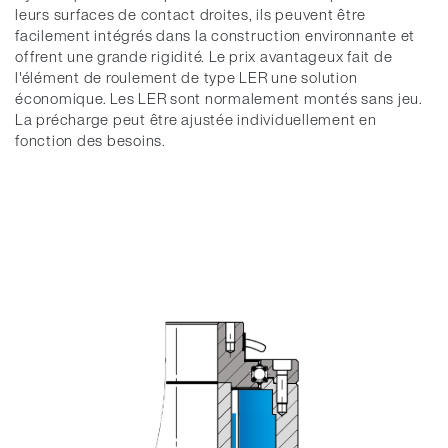
leurs surfaces de contact droites, ils peuvent être
facilement intégrés dans la construction environnante et
offrent une grande rigidité. Le prix avantageux fait de
l'élément de roulement de type LER une solution
économique. Les LER sont normalement montés sans jeu.
La précharge peut être ajustée individuellement en
fonction des besoins.