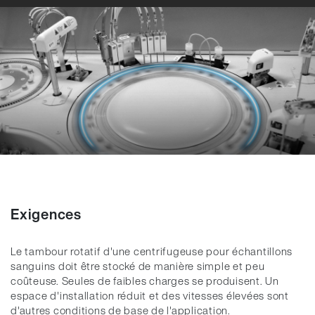
Exigences
Le tambour rotatif d'une centrifugeuse pour échantillons
sanguins doit être stocké de manière simple et peu
coûteuse. Seules de faibles charges se produisent. Un
espace d'installation réduit et des vitesses élevées sont
d'autres conditions de base de l'application.