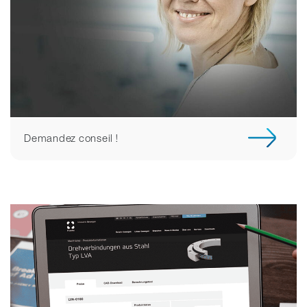
Demandez conseil !