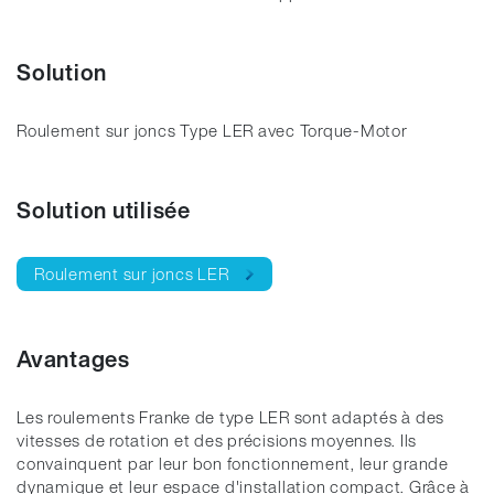
Solution
Roulement sur joncs Type LER avec Torque-Motor
Solution utilisée
Roulement sur joncs LER
Avantages
Les roulements Franke de type LER sont adaptés à des
vitesses de rotation et des précisions moyennes. Ils
convainquent par leur bon fonctionnement, leur grande
dynamique et leur espace d'installation compact. Grâce à