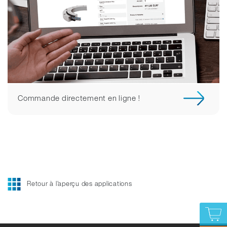
Commande directement en ligne !
Retour à l'aperçu des applications