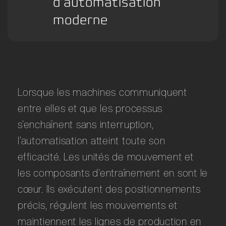
d’automatisation
moderne
Lorsque les machines communiquent
entre elles et que les processus
s’enchaînent sans interruption,
l’automatisation atteint toute son
efficacité. Les unités de mouvement et
les composants d’entraînement en sont le
cœur. Ils exécutent des positionnements
précis, régulent les mouvements et
maintiennent les lignes de production en