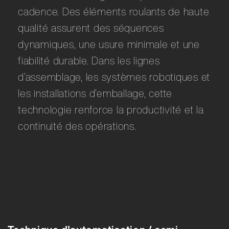
cadence. Des éléments roulants de haute
qualité assurent des séquences
dynamiques, une usure minimale et une
fiabilité durable. Dans les lignes
d’assemblage, les systèmes robotiques et
les installations d’emballage, cette
technologie renforce la productivité et la
continuité des opérations.