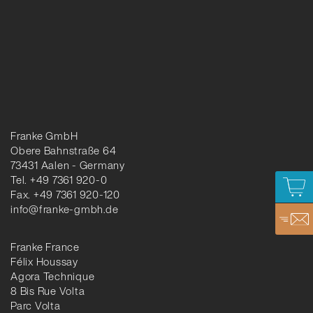
Franke GmbH
Obere Bahnstraße 64
73431 Aalen - Germany
Tel. +49 7361 920-0
Fax. +49 7361 920-120
info@franke-gmbh.de
Franke France
Félix Houssay
Agora Technique
8 Bis Rue Volta
Parc Volta