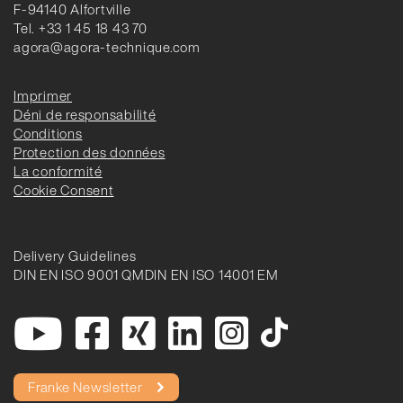
F-94140 Alfortville
Tel. +33 1 45 18 43 70
agora@agora-technique.com
Imprimer
Déni de responsabilité
Conditions
Protection des données
La conformité
Cookie Consent
Delivery Guidelines
DIN EN ISO 9001 QM
DIN EN ISO 14001 EM
Franke Newsletter