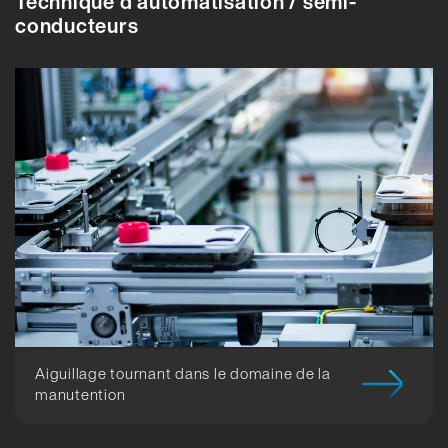
Technique d'automatisation / semi-
conducteurs
Aiguillage tournant dans le domaine de la
manutention