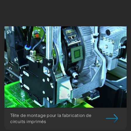
Tête de montage pour la fabrication de
circuits imprimés