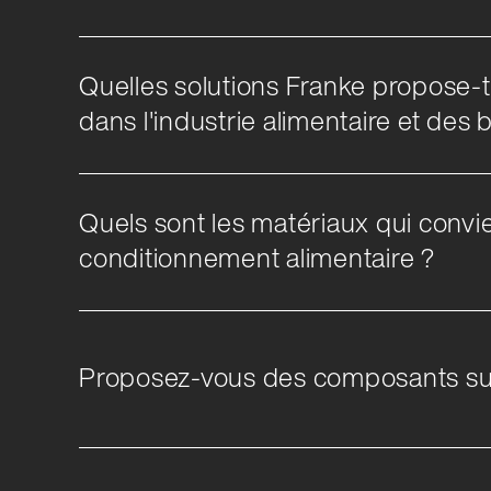
Quelles solutions Franke propose-t
dans l'industrie alimentaire et des 
Quels sont les matériaux qui convie
conditionnement alimentaire ?
Proposez-vous des composants sur