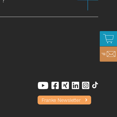
Franke Newsletter