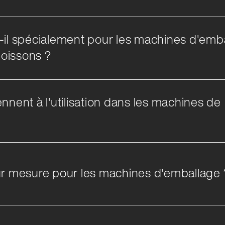
-il spécialement pour les machines d'emba
boissons ?
nnent à l'utilisation dans les machines de
 mesure pour les machines d'emballage 