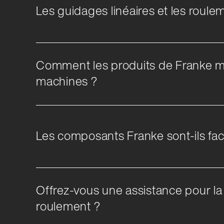
Les guidages linéaires et les roule
Comment les produits de Franke mini
machines ?
Les composants Franke sont-ils fac
Offrez-vous une assistance pour la
roulement ?