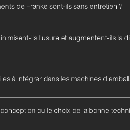
ments de Franke sont-ils sans entretien ?
misent-ils l'usure et augmentent-ils la di
iles à intégrer dans les machines d'emball
 conception ou le choix de la bonne tech