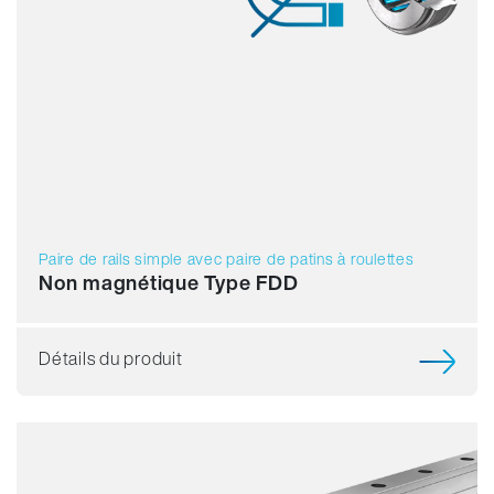
Paire de rails simple avec paire de patins à roulettes
Non magnétique Type FDD
Détails du produit
Résistance
Dynamique