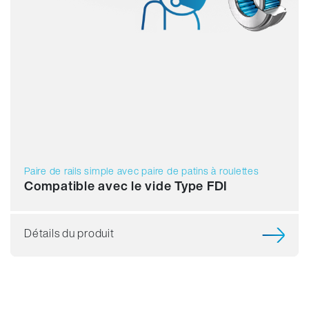
Paire de rails simple avec paire de patins à roulettes
Compatible avec le vide Type FDI
Détails du produit