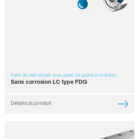
Paire de rails simple avec paire de patins à roulettes
Sans corrosion LC type FDG
Détails du produit
Résistance
Dynamique