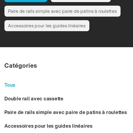
Paire de rails simple avec paire de patins à roulettes
Accessoires pour les guides linéaires
Catégories
Tous
Double rail avec cassette
Paire de rails simple avec paire de patins à roulettes
Accessoires pour les guides linéaires