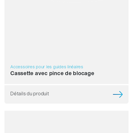
Accessoires pour les guides linéaires
Cassette avec pince de blocage
Détails du produit