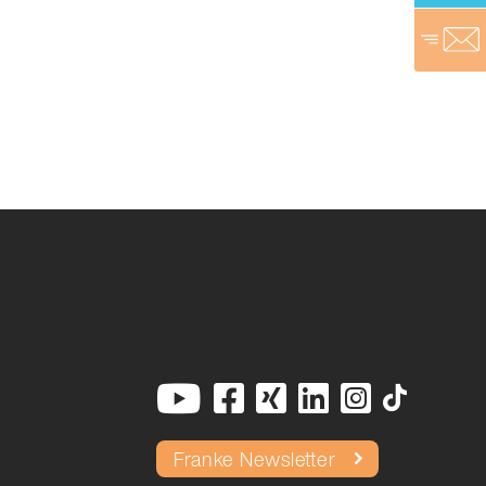
Franke Newsletter