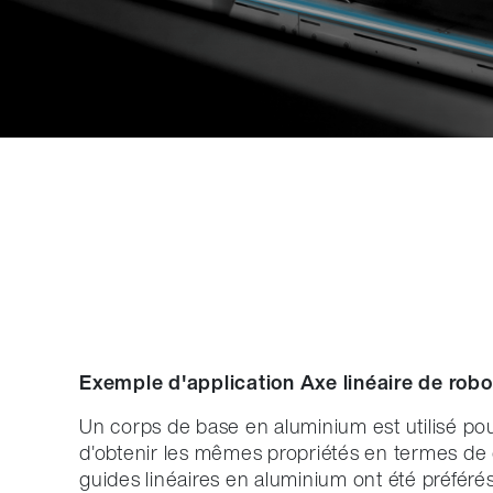
Exemple d'application Axe linéaire de robo
Un corps de base en aluminium est utilisé pour 
d'obtenir les mêmes propriétés en termes de 
guides linéaires en aluminium ont été préférés