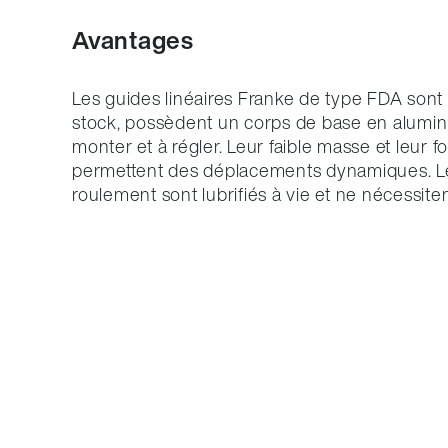
Avantages
Les guides linéaires Franke de type FDA sont d
stock, possèdent un corps de base en alumini
monter et à régler. Leur faible masse et leur 
permettent des déplacements dynamiques. Le
roulement sont lubrifiés à vie et ne nécessite