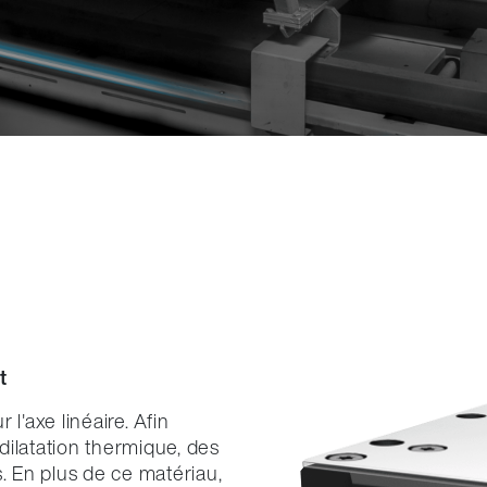
t
l'axe linéaire. Afin
dilatation thermique, des
. En plus de ce matériau,