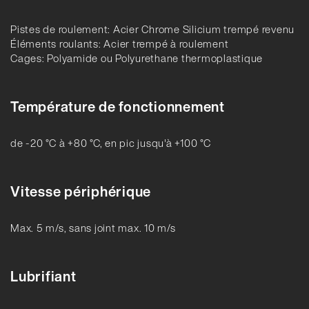
Pistes de roulement: Acier Chrome Silicium trempé revenu
Éléments roulants: Acier trempé à roulement
Cages: Polyamide ou Polyurethane thermoplastique
Température de fonctionnement
de -20 °C à +80 °C, en pic jusqu'à +100 °C
Vitesse périphérique
Max. 5 m/s, sans joint max. 10 m/s
Lubrifiant