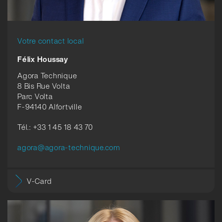
Votre contact local
Félix Houssay
Agora Technique
8 Bis Rue Volta
Parc Volta
F-94140 Alfortville
Tél.: +33 1 45 18 43 70
agora@agora-technique.com
V-Card