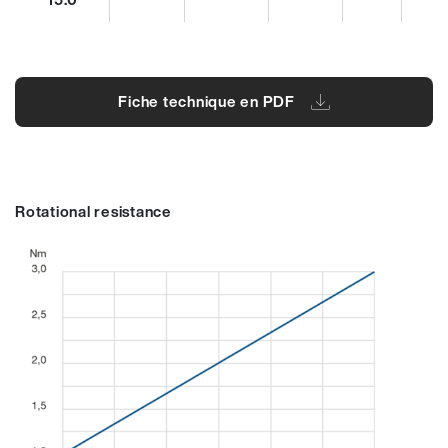
Fiche technique en PDF
Rotational resistance