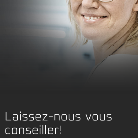
Laissez-nous vous
conseiller!