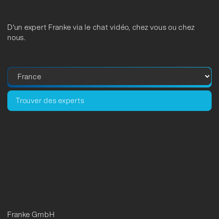
D'un expert Franke via le chat vidéo, chez vous ou chez
nous.
Trouver des experts
Franke GmbH