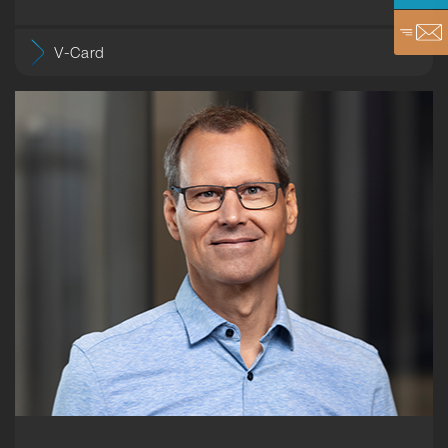
V-Card