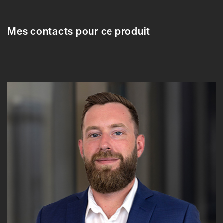
Mes contacts pour ce produit