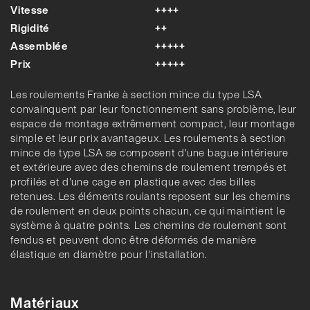
Vitesse
++++
Rigidité
++
Assemblée
+++++
Prix
+++++
Les roulements Franke à section mince du type LSA
convainquent par leur fonctionnement sans problème, leur
espace de montage extrêmement compact, leur montage
simple et leur prix avantageux. Les roulements à section
mince de type LSA se composent d'une bague intérieure
et extérieure avec des chemins de roulement trempés et
profilés et d'une cage en plastique avec des billes
retenues. Les éléments roulants reposent sur les chemins
de roulement en deux points chacun, ce qui maintient le
système à quatre points. Les chemins de roulement sont
fendus et peuvent donc être déformés de manière
élastique en diamètre pour l'installation.
Matériaux