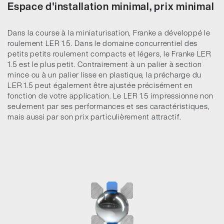
Espace d'installation minimal, prix minimal
Dans la course à la miniaturisation, Franke a développé le
roulement LER 1.5. Dans le domaine concurrentiel des
petits petits roulement compacts et légers, le Franke LER
1.5 est le plus petit. Contrairement à un palier à section
mince ou à un palier lisse en plastique, la précharge du
LER 1.5 peut également être ajustée précisément en
fonction de votre application. Le LER 1.5 impressionne non
seulement par ses performances et ses caractéristiques,
mais aussi par son prix particulièrement attractif.