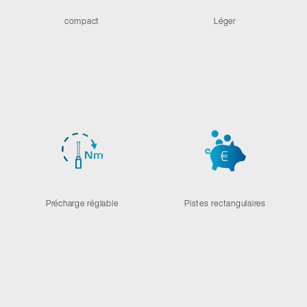
compact
Léger
Précharge réglable
Pistes rectangulaires