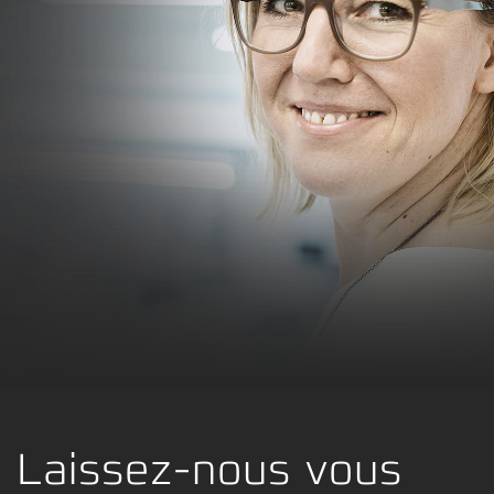
Laissez-nous vous