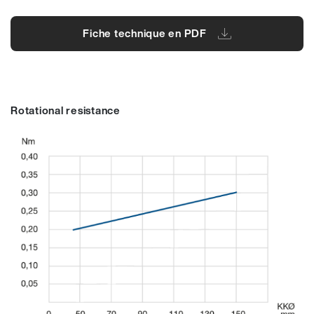
Fiche technique en PDF
Rotational resistance