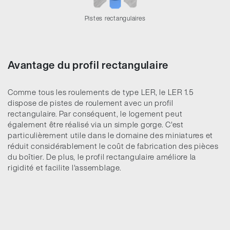
Pistes rectangulaires
Avantage du profil rectangulaire
Comme tous les roulements de type LER, le LER 1.5
dispose de pistes de roulement avec un profil
rectangulaire. Par conséquent, le logement peut
également être réalisé via un simple gorge. C'est
particulièrement utile dans le domaine des miniatures et
réduit considérablement le coût de fabrication des pièces
du boîtier. De plus, le profil rectangulaire améliore la
rigidité et facilite l'assemblage.