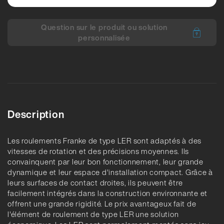
Question sur le produit ou solution
personnalisée
Description
Les roulements Franke de type LER sont adaptés à des
vitesses de rotation et des précisions moyennes. Ils
convainquent par leur bon fonctionnement, leur grande
dynamique et leur espace d'installation compact. Grâce à
leurs surfaces de contact droites, ils peuvent être
facilement intégrés dans la construction environnante et
offrent une grande rigidité. Le prix avantageux fait de
l'élément de roulement de type LER une solution