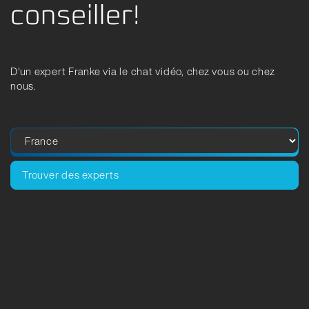
conseiller!
D'un expert Franke via le chat vidéo, chez vous ou chez
nous.
Trouver des experts