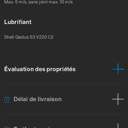
Max. 5 m/s, sans joint max. 10 m/s
Lubrifiant
Shell Gadus S3 V220 C2
Évaluation des propriétés
Délai de livraison