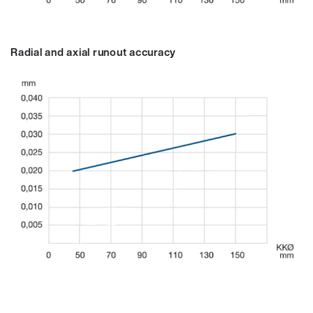
Radial and axial runout accuracy