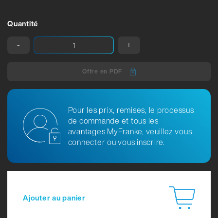
Quantité
-
+
Offre en PDF
Pour les prix, remises, le processus
de commande et tous les
avantages MyFranke, veuillez vous
connecter ou vous inscrire.
Ajouter au panier