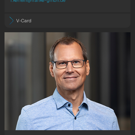
V-Card