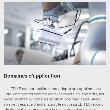
Domaines d'application
Le LER 1.5 est particulièrement adapté aux applications
ultra-compactes comme dans les robots collaboratifs, les
exosquelettes ou dans les applications médicales. Avec
son petit espace d'installation, le nouveau LER 1.5 répond
idéalement à la tendance à la miniaturisation dans le