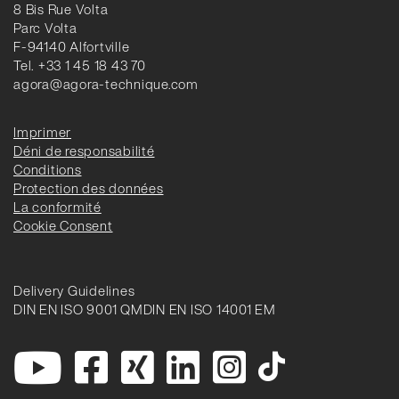
8 Bis Rue Volta
Parc Volta
F-94140 Alfortville
Tel. +33 1 45 18 43 70
agora@agora-technique.com
Imprimer
Déni de responsabilité
Conditions
Protection des données
La conformité
Cookie Consent
Delivery Guidelines
DIN EN ISO 9001 QM
DIN EN ISO 14001 EM