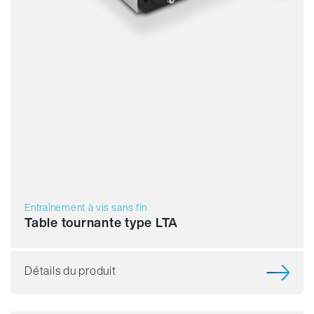
Entraînement à vis sans fin
Table tournante type LTA
Détails du produit