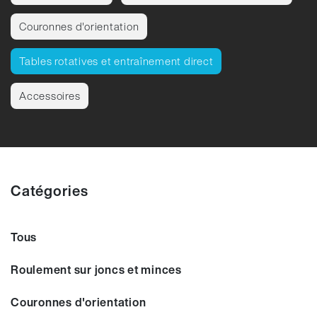
Couronnes d'orientation
Tables rotatives et entraînement direct
Accessoires
Catégories
Tous
Roulement sur joncs et minces
Couronnes d'orientation