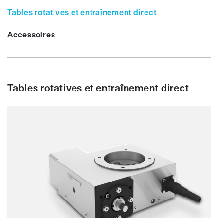
Tables rotatives et entraînement direct
Accessoires
Tables rotatives et entraînement direct
Précision
Vitesse
Gamme Ø
Prix