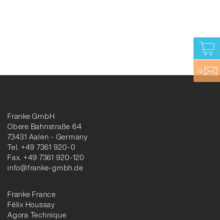
Franke GmbH
Obere Bahnstraße 64
73431 Aalen - Germany
Tel. +49 7361 920-0
Fax. +49 7361 920-120
info@franke-gmbh.de
Franke France
Félix Houssay
Agora Technique