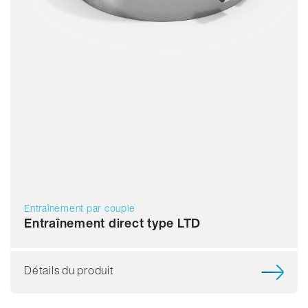
Entraînement par couple
Entraînement direct type LTD
Détails du produit